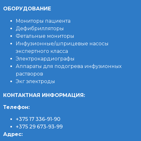
ОБОРУДОВАНИЕ
Мониторы пациента
Дефибрилляторы
Фетальные мониторы
Инфузионные/шприцевые насосы
экспертного класса
Электрокардиографы
Аппараты для подогрева инфузионных
растворов
Экг электроды
КОНТАКТНАЯ ИНФОРМАЦИЯ:
Телефон:
+375 17 336-91-90
+375 29 673-93-99
Адрес: