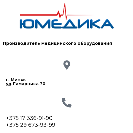
Производитель медицинского оборудования
г. Минск
ул
.
Гамарника
3
0
+375 17 336-91-90
+375 29 673-93-99