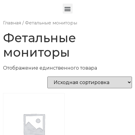
Главная
/ Фетальные мониторы
Фетальные
мониторы
Отображение единственного товара