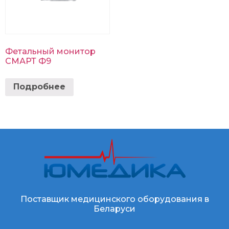
Фетальный монитор
СМАРТ Ф9
Подробнее
Поставщик медицинского оборудования в
Беларуси