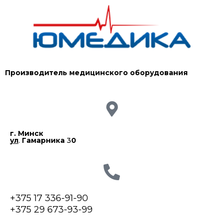
Производитель медицинского оборудования
г. Минск
ул
.
Гамарника
3
0
+375 17 336-91-90
+375 29 673-93-99