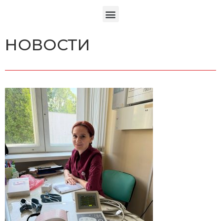
НОВОСТИ