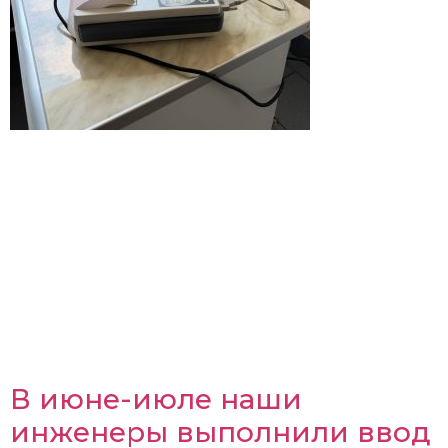
В июне-июле наши
инженеры выполнили ввод