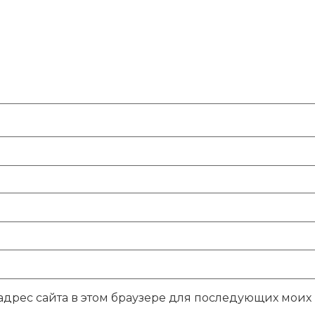
 адрес сайта в этом браузере для последующих моих