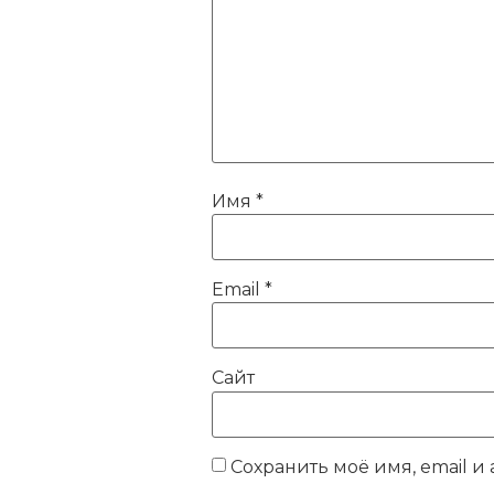
Имя
*
Email
*
Сайт
Сохранить моё имя, email и