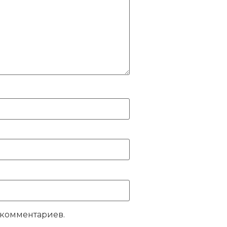
 комментариев.