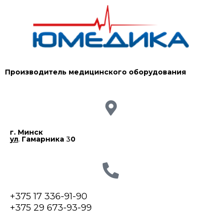
Производитель медицинского оборудования
г. Минск
ул
.
Гамарника
3
0
+375 17 336-91-90
+375 29 673-93-99