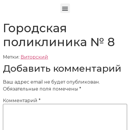
Городская
поликлиника № 8
Метки:
Виторский
Добавить комментарий
Ваш адрес email не будет опубликован.
Обязательные поля помечены
*
Комментарий
*