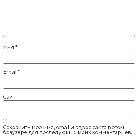
Имя
*
Email
*
Сайт
Сохранить моё имя, email и адрес сайта в этом
браузере для последующих моих комментариев.