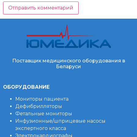
Поставщик медицинского оборудования в
Беларуси
ОБОРУДОВАНИЕ
Мониторы пациента
Дефибрилляторы
Фетальные мониторы
Инфузионные/шприцевые насосы
экспертного класса
Электрокардиографы