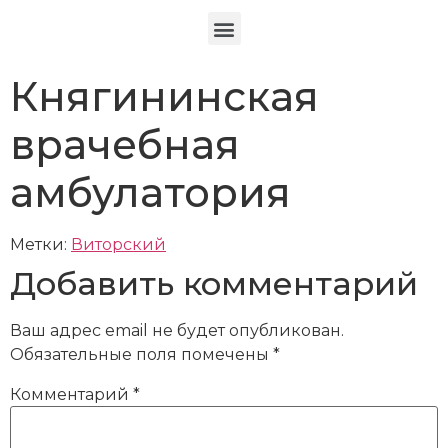
Княгининская
врачебная
амбулатория
Метки:
Виторский
Добавить комментарий
Ваш адрес email не будет опубликован.
Обязательные поля помечены
*
Комментарий
*