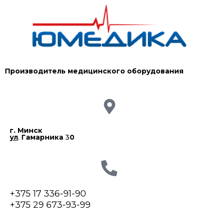
Производитель медицинского оборудования
г. Минск
ул
.
Гамарника
3
0
+375 17 336-91-90
+375 29 673-93-99