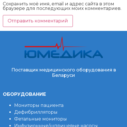
Сохранить моё имя, email и адрес сайта в этом
браузере для последующих моих комментариев.
Поставщик медицинского оборудования в
Беларуси
ОБОРУДОВАНИЕ
Мониторы пациента
Дефибрилляторы
Фетальные мониторы
Инфузионные/шприцевые насосы