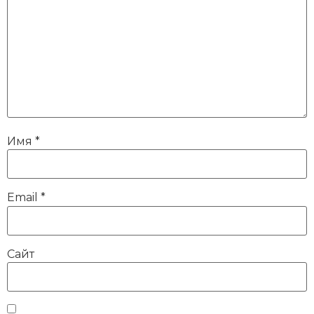
Имя
*
Email
*
Сайт