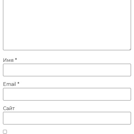
Имя
*
Email
*
Сайт