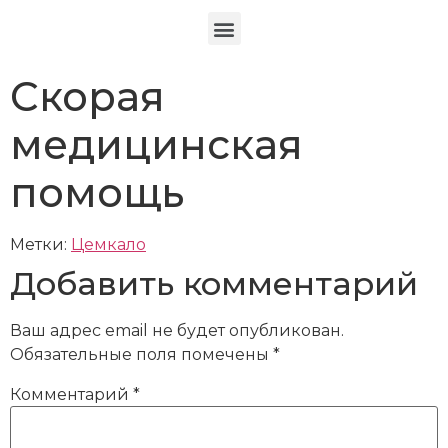
Скорая
медицинская
помощь
Метки:
Цемкало
Добавить комментарий
Ваш адрес email не будет опубликован.
Обязательные поля помечены
*
Комментарий
*