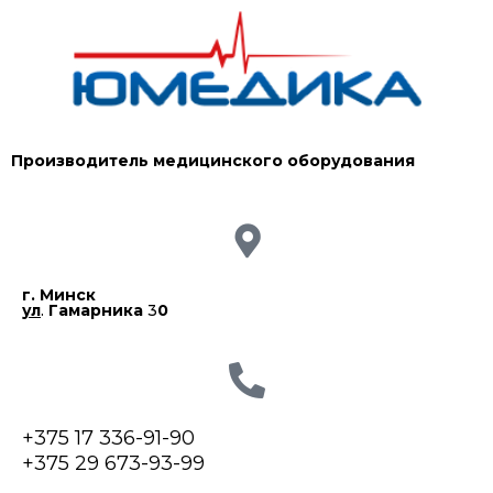
Производитель медицинского оборудования
г. Минск
ул
.
Гамарника
3
0
+375 17 336-91-90
+375 29 673-93-99