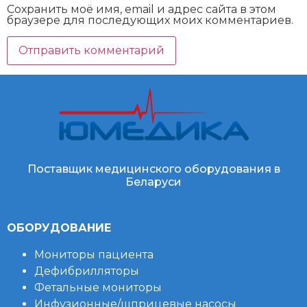
Сохранить моё имя, email и адрес сайта в этом
браузере для последующих моих комментариев.
Поставщик медицинского оборудования в
Беларуси
ОБОРУДОВАНИЕ
Мониторы пациента
Дефибрилляторы
Фетальные мониторы
Инфузионные/шприцевые насосы