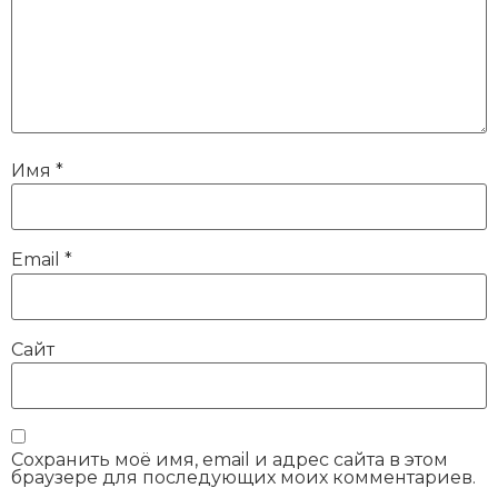
Имя
*
Email
*
Сайт
Сохранить моё имя, email и адрес сайта в этом
браузере для последующих моих комментариев.