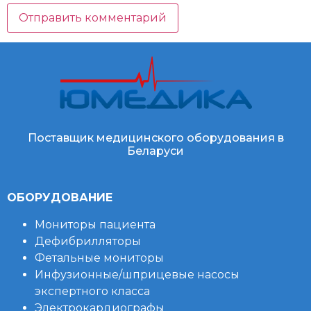
Поставщик медицинского оборудования в
Беларуси
ОБОРУДОВАНИЕ
Мониторы пациента
Дефибрилляторы
Фетальные мониторы
Инфузионные/шприцевые насосы
экспертного класса
Электрокардиографы