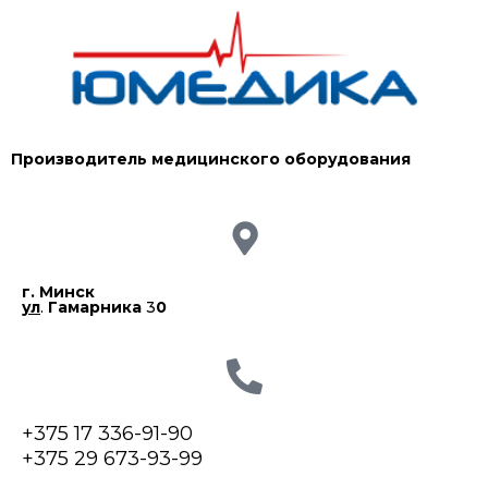
Производитель медицинского оборудования
г. Минск
ул
.
Гамарника
3
0
+375 17 336-91-90
+375 29 673-93-99