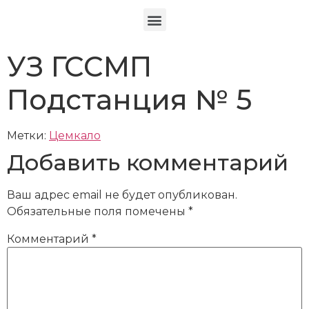
УЗ ГССМП
Подстанция № 5
Метки:
Цемкало
Добавить комментарий
Ваш адрес email не будет опубликован.
Обязательные поля помечены
*
Комментарий
*