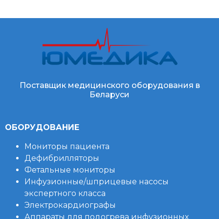
Поставщик медицинского оборудования в
Беларуси
ОБОРУДОВАНИЕ
Мониторы пациента
Дефибрилляторы
Фетальные мониторы
Инфузионные/шприцевые насосы
экспертного класса
Электрокардиографы
Аппараты для подогрева инфузионных