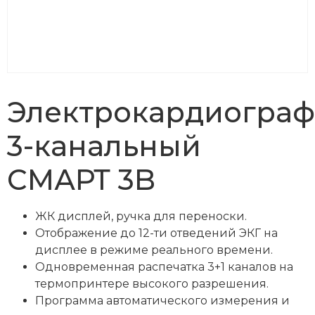
Электрокардиограф
3-канальный
СМАРТ 3B
ЖК дисплей, ручка для переноски.
Отображение до 12-ти отведений ЭКГ на
дисплее в режиме реального времени.
Одновременная распечатка 3+1 каналов на
термопринтере высокого разрешения.
Программа автоматического измерения и