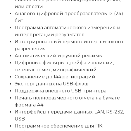
или от сети
Аналого-цифровой преобразователь 12 (24)
бит
Программа автоматического измерения и
интерпретации результатов
Интегрированный термопринтер высокого
разрешения
Автоматический и ручной режимы
Цифровые фильтры: дрейфа изолинии,
сетевых помех, миографический
Сохранение до 144 регистраций
Экспорт данных на USB-флэш
Поддержка внешнего USB принтера
Печать полноразмерного отчета на бумаге
формата А4
Интерфейсы передачи данных: LAN, RS-232,
USB
Программное обеспечение для ПК: