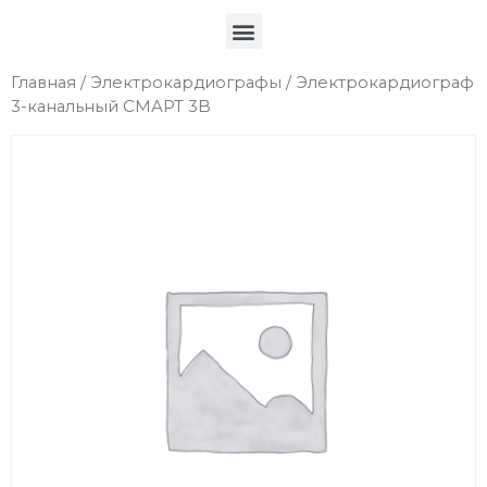
Главная
/
Электрокардиографы
/ Электрокардиограф
3-канальный СМАРТ 3B