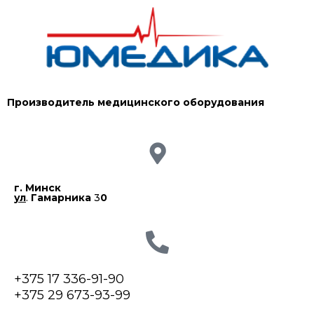
Производитель медицинского оборудования
г. Минск
ул
.
Гамарника
3
0
+375 17 336-91-90
+375 29 673-93-99