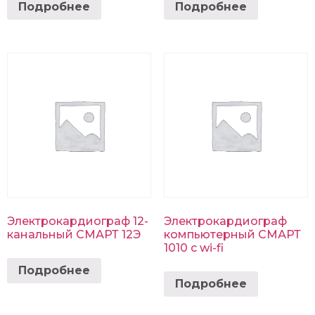
Подробнее
Подробнее
Электрокардиограф 12-
Электрокардиограф
канальный СМАРТ 12Э
компьютерный СМАРТ
1010 с wi-fi
Подробнее
Подробнее