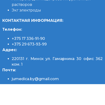
растворов
Экг электроды
КОНТАКТНАЯ ИНФОРМАЦИЯ:
Телефон:
+375 17 336-91-90
+375 29 673-93-99
Адрес:
220131 г. Минск
ул. Гамарника 30 офис 362
ком. 1
Почта:
jumedica.by@gmail.com