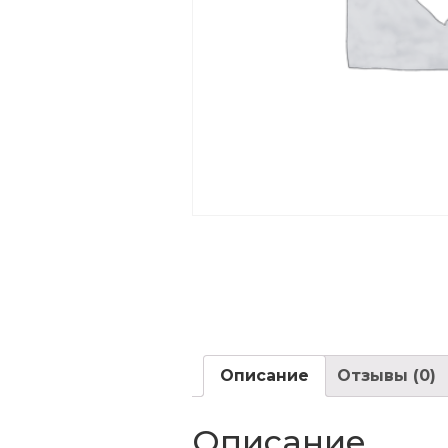
Описание
Отзывы (0)
Описание