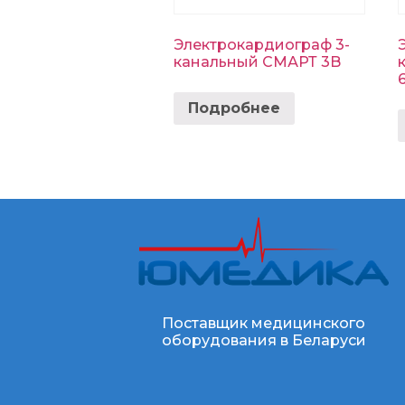
Электрокардиограф 3-
канальный СМАРТ 3B
Подробнее
Поставщик медицинского
оборудования в Беларуси