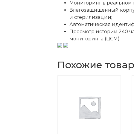
Мониторинг в реальном в
Влагозащищенный корпус
и стерилизации;
Автоматическая идентифи
Просмотр истории 240 ча
мониторинга (ЦСМ).
Похожие това