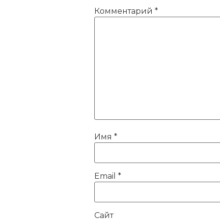
Комментарий
*
Имя
*
Email
*
Сайт